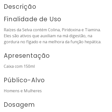
Descrição
Finalidade de Uso
Raízes da Selva contém Colina, Piridoxina e Tiamina.
Eles são ativos que auxiliam na má digestão, na
gordura no fígado e na melhora da função hepática.
Apresentação
Caixa com 150ml
Público-Alvo
Homens e Mulheres
Dosagem