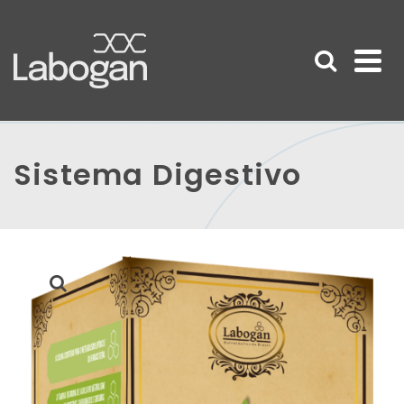
Sistema Digestivo