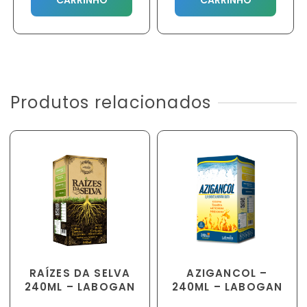
CARRINHO
CARRINHO
Produtos relacionados
RAÍZES DA SELVA
AZIGANCOL –
240ML – LABOGAN
240ML – LABOGAN