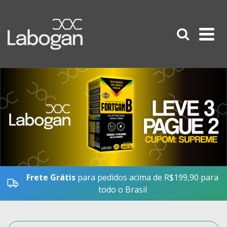
Frete Grátis
para pedidos acima de R$199,90 para
todo o Brasil