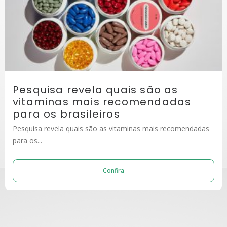
Pesquisa revela quais são as
vitaminas mais recomendadas
para os brasileiros
Pesquisa revela quais são as vitaminas mais recomendadas
para os...
Confira