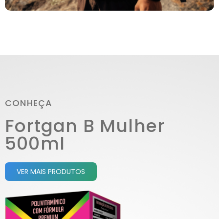
CONHEÇA
Fortgan B Mulher
500ml
VER MAIS PRODUTOS