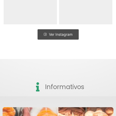
Ver Instagram
Informativos