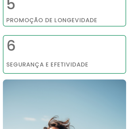
5
PROMOÇÃO DE LONGEVIDADE
6
SEGURANÇA E EFETIVIDADE