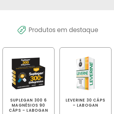
Produtos em destaque
SUPLEGAN 300 6
LEVERINE 30 CÁPS
MAGNÉSIOS 90
– LABOGAN
CÁPS – LABOGAN