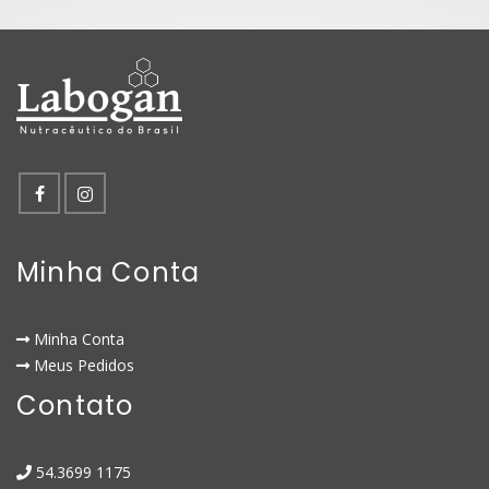
Minha Conta
Minha Conta
Meus Pedidos
Contato
54.3699 1175