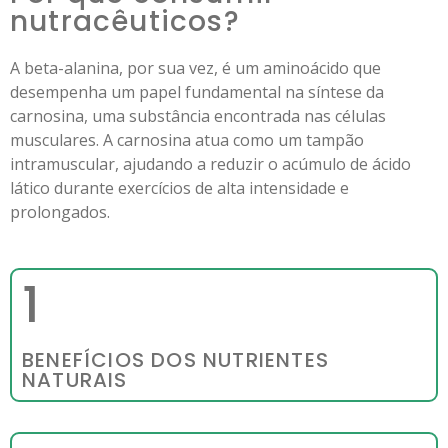
nutracêuticos?
A beta-alanina, por sua vez, é um aminoácido que
desempenha um papel fundamental na síntese da
carnosina, uma substância encontrada nas células
musculares. A carnosina atua como um tampão
intramuscular, ajudando a reduzir o acúmulo de ácido
lático durante exercícios de alta intensidade e
prolongados.
1
BENEFÍCIOS DOS NUTRIENTES
NATURAIS