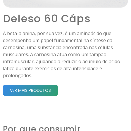
Deleso 60 Cáps
A beta-alanina, por sua vez, é um aminoácido que
desempenha um papel fundamental na síntese da
carnosina, uma substância encontrada nas células
musculares. A carnosina atua como um tampão
intramuscular, ajudando a reduzir o acúmulo de ácido
lático durante exercícios de alta intensidade e
prolongados.
VER MAIS PRODUTOS
Por que consumir