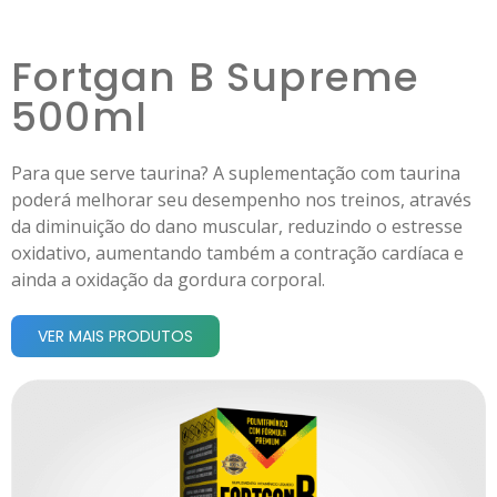
Fortgan B Supreme
500ml
Para que serve taurina? A suplementação com taurina
poderá melhorar seu desempenho nos treinos, através
da diminuição do dano muscular, reduzindo o estresse
oxidativo, aumentando também a contração cardíaca e
ainda a oxidação da gordura corporal.
VER MAIS PRODUTOS