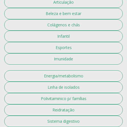
Articulação
Beleza e bem estar
Colágenos e chás
Infantil
Esportes
Imunidade
Energia/metabolismo
Linha de isolados
Polivitaminico p/ famílias
Reidratação
Sistema digestivo