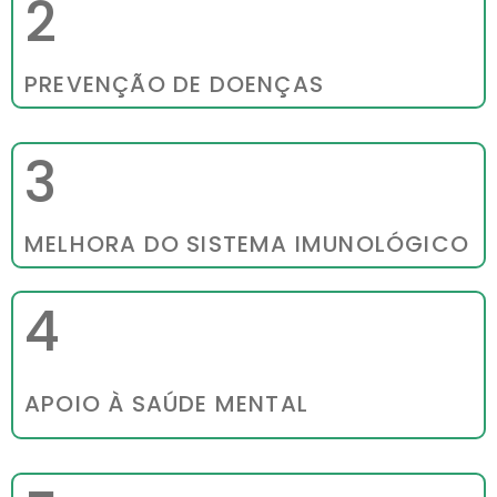
2
PREVENÇÃO DE DOENÇAS
3
MELHORA DO SISTEMA IMUNOLÓGICO
4
APOIO À SAÚDE MENTAL